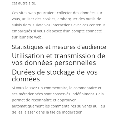
cet autre site.
Ces sites web pourraient collecter des données sur
vous, utiliser des cookies, embarquer des outils de
suivis tiers, suivre vos interactions avec ces contenus
embarqués si vous disposez d’un compte connecté
sur leur site web.
Statistiques et mesures d’audience
Utilisation et transmission de
vos données personnelles
Durées de stockage de vos
données
Si vous laissez un commentaire, le commentaire et
ses métadonnées sont conservés indéfiniment. Cela
permet de reconnaître et approuver
automatiquement les commentaires suivants au lieu
de les laisser dans la file de modération.