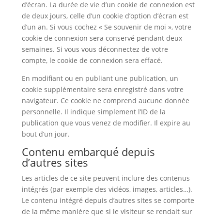
d’écran. La durée de vie d’un cookie de connexion est
de deux jours, celle d’un cookie d’option d’écran est
d’un an. Si vous cochez « Se souvenir de moi », votre
cookie de connexion sera conservé pendant deux
semaines. Si vous vous déconnectez de votre
compte, le cookie de connexion sera effacé.
En modifiant ou en publiant une publication, un
cookie supplémentaire sera enregistré dans votre
navigateur. Ce cookie ne comprend aucune donnée
personnelle. Il indique simplement l’ID de la
publication que vous venez de modifier. Il expire au
bout d’un jour.
Contenu embarqué depuis
d’autres sites
Les articles de ce site peuvent inclure des contenus
intégrés (par exemple des vidéos, images, articles…).
Le contenu intégré depuis d’autres sites se comporte
de la même manière que si le visiteur se rendait sur