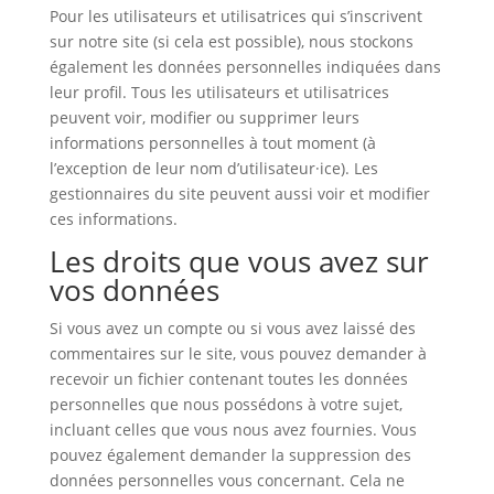
Pour les utilisateurs et utilisatrices qui s’inscrivent
sur notre site (si cela est possible), nous stockons
également les données personnelles indiquées dans
leur profil. Tous les utilisateurs et utilisatrices
peuvent voir, modifier ou supprimer leurs
informations personnelles à tout moment (à
l’exception de leur nom d’utilisateur·ice). Les
gestionnaires du site peuvent aussi voir et modifier
ces informations.
Les droits que vous avez sur
vos données
Si vous avez un compte ou si vous avez laissé des
commentaires sur le site, vous pouvez demander à
recevoir un fichier contenant toutes les données
personnelles que nous possédons à votre sujet,
incluant celles que vous nous avez fournies. Vous
pouvez également demander la suppression des
données personnelles vous concernant. Cela ne