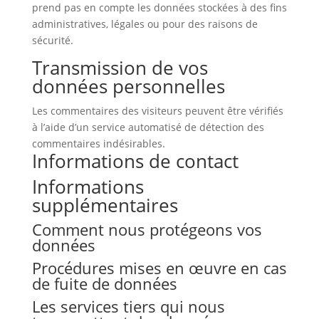
prend pas en compte les données stockées à des fins
administratives, légales ou pour des raisons de
sécurité.
Transmission de vos
données personnelles
Les commentaires des visiteurs peuvent être vérifiés
à l’aide d’un service automatisé de détection des
commentaires indésirables.
Informations de contact
Informations
supplémentaires
Comment nous protégeons vos
données
Procédures mises en œuvre en cas
de fuite de données
Les services tiers qui nous