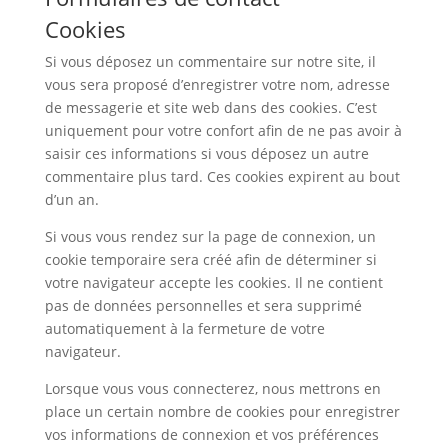
Cookies
Si vous déposez un commentaire sur notre site, il
vous sera proposé d’enregistrer votre nom, adresse
de messagerie et site web dans des cookies. C’est
uniquement pour votre confort afin de ne pas avoir à
saisir ces informations si vous déposez un autre
commentaire plus tard. Ces cookies expirent au bout
d’un an.
Si vous vous rendez sur la page de connexion, un
cookie temporaire sera créé afin de déterminer si
votre navigateur accepte les cookies. Il ne contient
pas de données personnelles et sera supprimé
automatiquement à la fermeture de votre
navigateur.
Lorsque vous vous connecterez, nous mettrons en
place un certain nombre de cookies pour enregistrer
vos informations de connexion et vos préférences