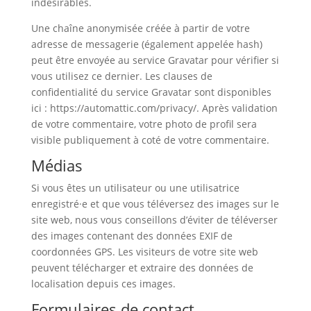
indésirables.
Une chaîne anonymisée créée à partir de votre
adresse de messagerie (également appelée hash)
peut être envoyée au service Gravatar pour vérifier si
vous utilisez ce dernier. Les clauses de
confidentialité du service Gravatar sont disponibles
ici : https://automattic.com/privacy/. Après validation
de votre commentaire, votre photo de profil sera
visible publiquement à coté de votre commentaire.
Médias
Si vous êtes un utilisateur ou une utilisatrice
enregistré·e et que vous téléversez des images sur le
site web, nous vous conseillons d’éviter de téléverser
des images contenant des données EXIF de
coordonnées GPS. Les visiteurs de votre site web
peuvent télécharger et extraire des données de
localisation depuis ces images.
Formulaires de contact