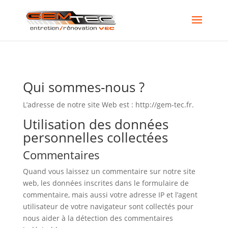
Qui sommes-nous ?
L’adresse de notre site Web est : http://gem-tec.fr.
Utilisation des données
personnelles collectées
Commentaires
Quand vous laissez un commentaire sur notre site
web, les données inscrites dans le formulaire de
commentaire, mais aussi votre adresse IP et l’agent
utilisateur de votre navigateur sont collectés pour
nous aider à la détection des commentaires