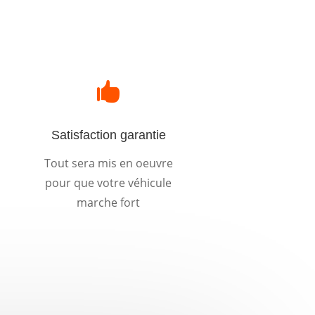

Satisfaction garantie
Tout sera mis en oeuvre
pour que votre véhicule
marche fort