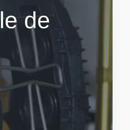
le de