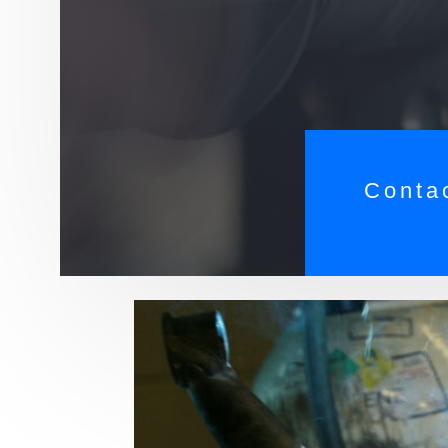
Conta