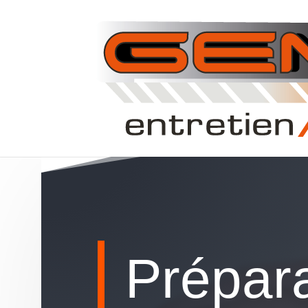
Prépar