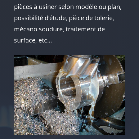
pièces à usiner selon modèle ou plan,
possibilité d’étude, pièce de tolerie,
mécano soudure, traitement de
surface, etc…