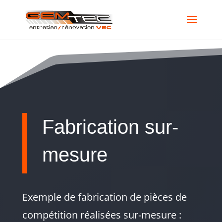
Fabrication sur-
mesure
Exemple de fabrication de pièces de
compétition réalisées sur-mesure :